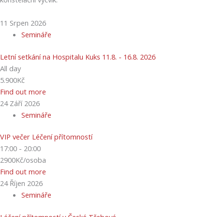
11
Srpen
2026
Semináře
Letní setkání na Hospitalu Kuks 11.8. - 16.8. 2026
All day
5.900Kč
Find out more
24
Září
2026
Semináře
VIP večer Léčení přítomností
17:00 - 20:00
2900Kč/osoba
Find out more
24
Říjen
2026
Semináře