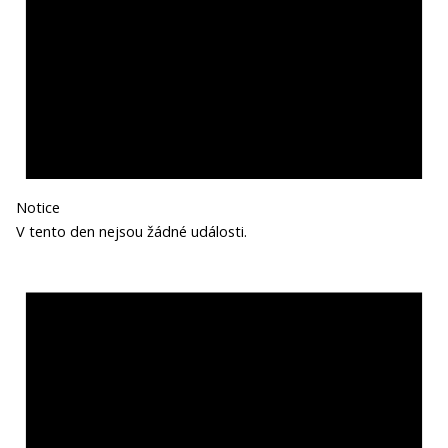
Notice
V tento den nejsou žádné události.