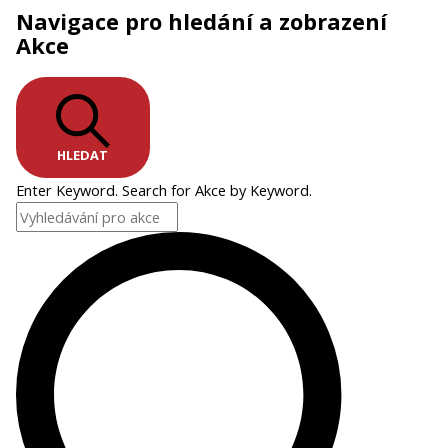
Navigace pro hledání a zobrazení
Akce
HLEDAT
Enter Keyword. Search for Akce by Keyword.