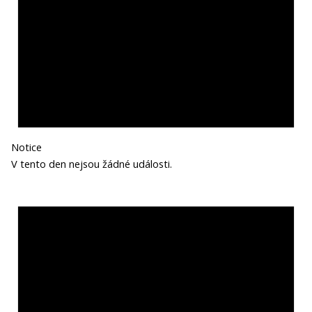
Notice
V tento den nejsou žádné události.