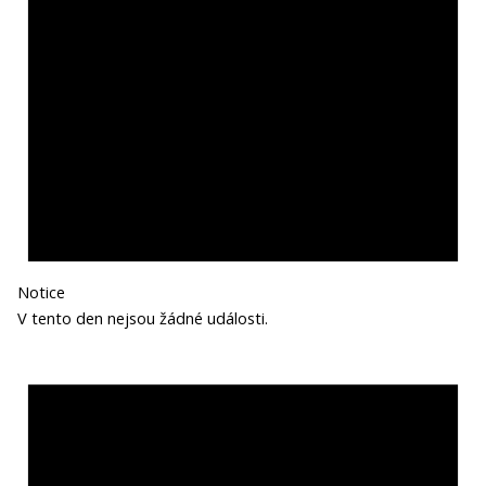
Notice
V tento den nejsou žádné události.