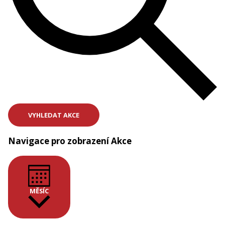
VYHLEDAT AKCE
Navigace pro zobrazení Akce
MĚSÍC