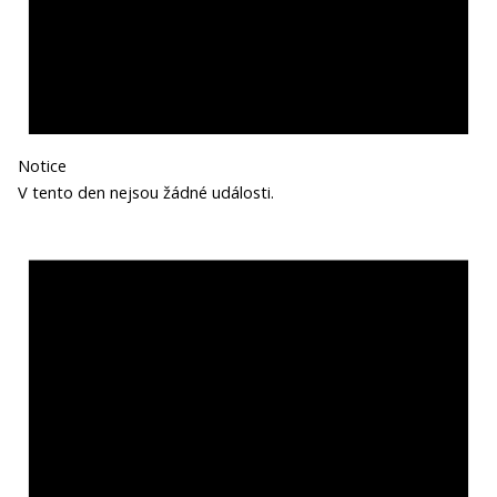
Notice
V tento den nejsou žádné události.