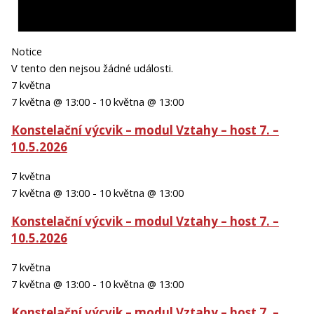
Notice
V tento den nejsou žádné události.
7 května
7 května @ 13:00
-
10 května @ 13:00
Konstelační výcvik – modul Vztahy – host 7. –
10.5.2026
7 května
7 května @ 13:00
-
10 května @ 13:00
Konstelační výcvik – modul Vztahy – host 7. –
10.5.2026
7 května
7 května @ 13:00
-
10 května @ 13:00
Konstelační výcvik – modul Vztahy – host 7. –