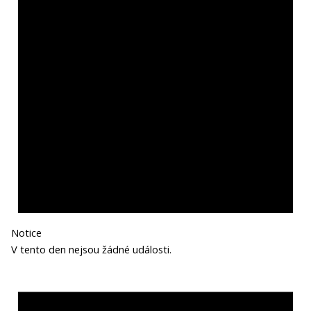
Notice
V tento den nejsou žádné události.