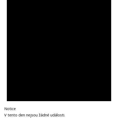
Notice
V tento den nejsou žádné události.