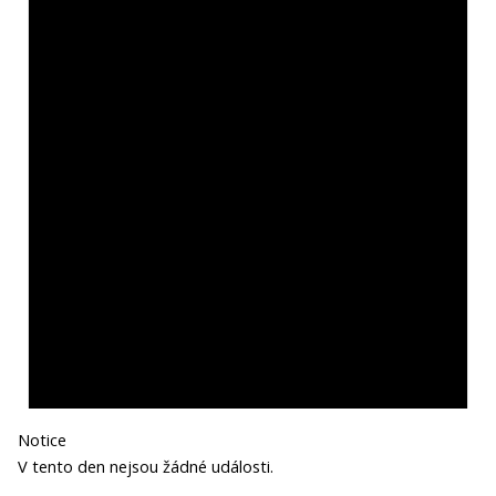
Notice
V tento den nejsou žádné události.