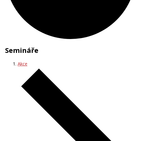
Semináře
Akce