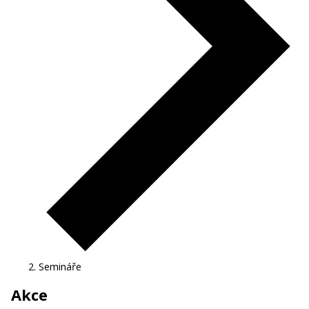
Semináře
Akce