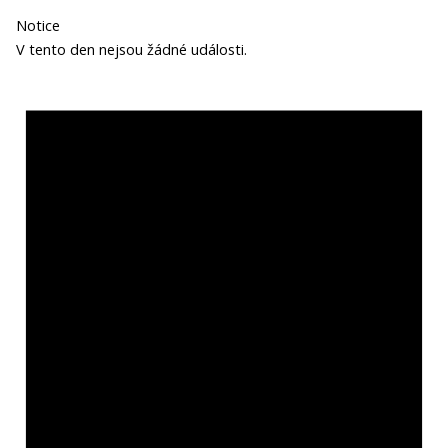
Notice
V tento den nejsou žádné události.