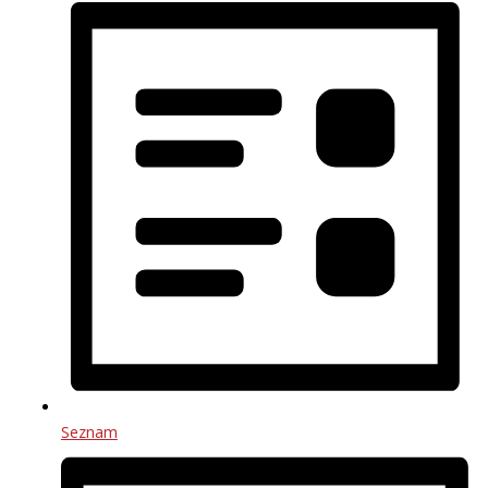
Seznam