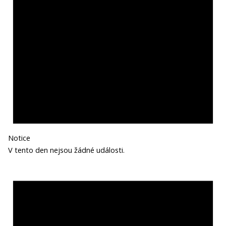
Notice
V tento den nejsou žádné události.